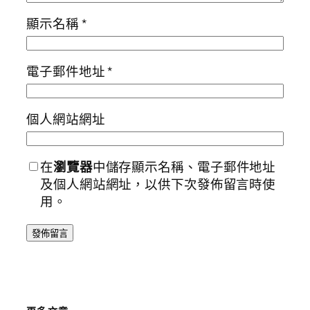
顯示名稱
*
電子郵件地址
*
個人網站網址
在
瀏覽器
中儲存顯示名稱、電子郵件地址
及個人網站網址，以供下次發佈留言時使
用。