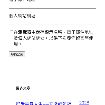
個人網站網址
在
瀏覽器
中儲存顯示名稱、電子郵件地址
及個人網站網址，以供下次發佈留言時使
用。
更多文章
2026
屏后曼舞人生——安徽師年夜