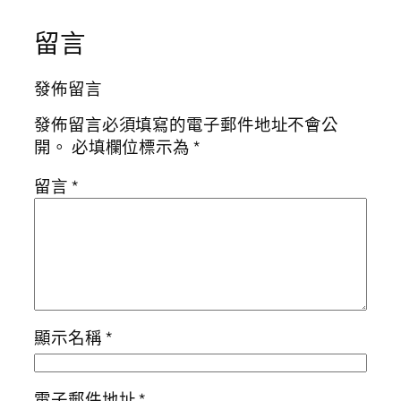
留言
發佈留言
發佈留言必須填寫的電子郵件地址不會公
開。
必填欄位標示為
*
留言
*
顯示名稱
*
電子郵件地址
*