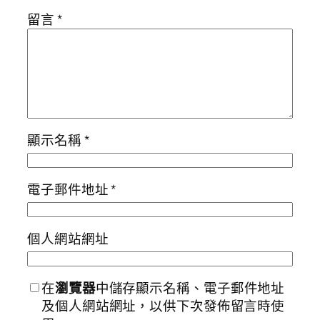
留言
*
顯示名稱
*
電子郵件地址
*
個人網站網址
在
瀏覽器
中儲存顯示名稱、電子郵件地址
及個人網站網址，以供下次發佈留言時使