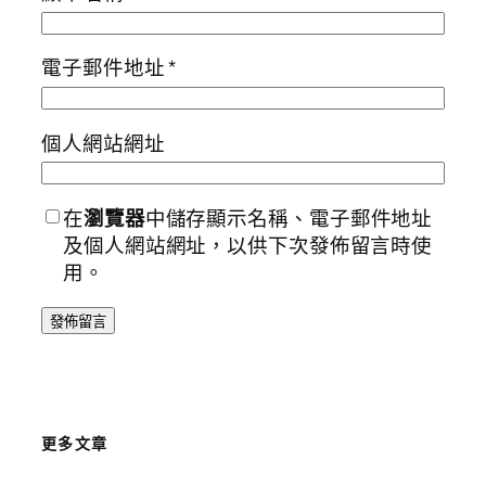
電子郵件地址
*
個人網站網址
在
瀏覽器
中儲存顯示名稱、電子郵件地址
及個人網站網址，以供下次發佈留言時使
用。
更多文章