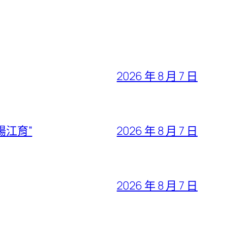
2026 年 8 月 7 日
陽江育”
2026 年 8 月 7 日
2026 年 8 月 7 日