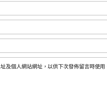
地址及個人網站網址，以供下次發佈留言時使用