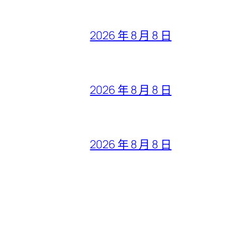
2026 年 8 月 8 日
2026 年 8 月 8 日
2026 年 8 月 8 日