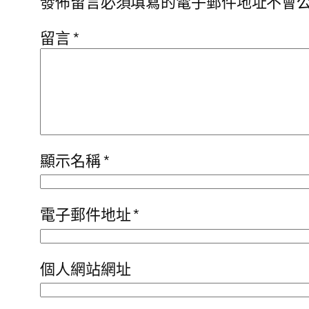
發佈留言必須填寫的電子郵件地址不會
留言
*
顯示名稱
*
電子郵件地址
*
個人網站網址