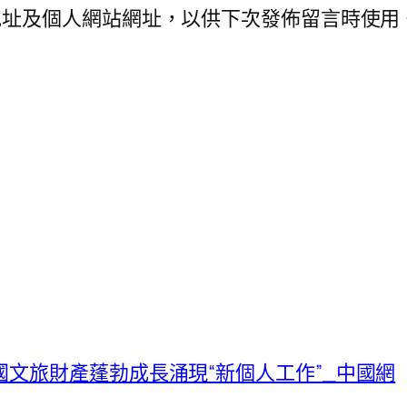
地址及個人網站網址，以供下次發佈留言時使用
文旅財產蓬勃成長涌現“新個人工作”_中國網