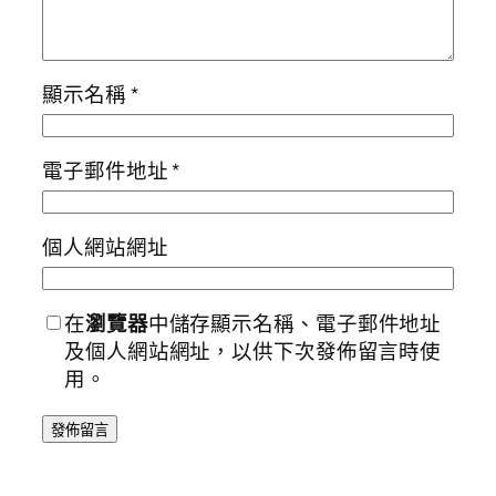
顯示名稱
*
電子郵件地址
*
個人網站網址
在
瀏覽器
中儲存顯示名稱、電子郵件地址
及個人網站網址，以供下次發佈留言時使
用。