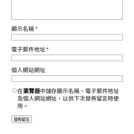
顯示名稱
*
電子郵件地址
*
個人網站網址
在
瀏覽器
中儲存顯示名稱、電子郵件地址
及個人網站網址，以供下次發佈留言時使
用。