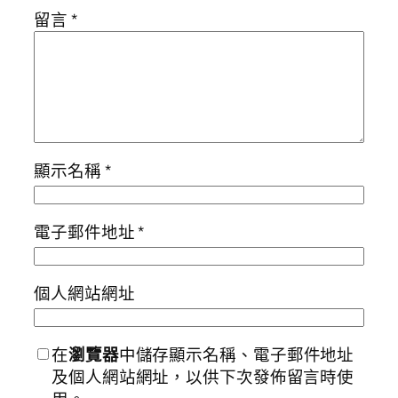
留言
*
顯示名稱
*
電子郵件地址
*
個人網站網址
在
瀏覽器
中儲存顯示名稱、電子郵件地址
及個人網站網址，以供下次發佈留言時使