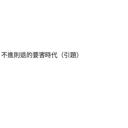
、不進則退的要害時代（引題）