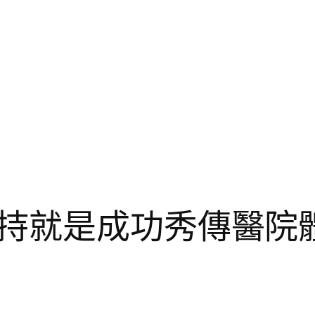
持就是成功秀傳醫院