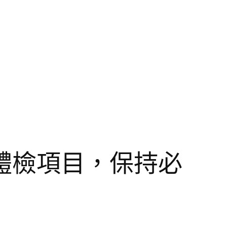
體檢項目，保持必