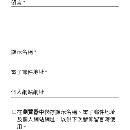
留言
*
顯示名稱
*
電子郵件地址
*
個人網站網址
在
瀏覽器
中儲存顯示名稱、電子郵件地址
及個人網站網址，以供下次發佈留言時使
用。