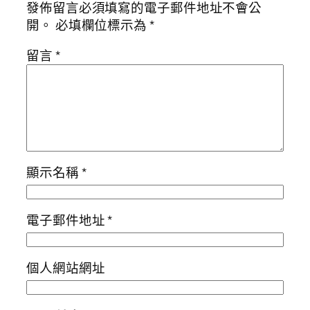
發佈留言必須填寫的電子郵件地址不會公
開。
必填欄位標示為
*
留言
*
顯示名稱
*
電子郵件地址
*
個人網站網址