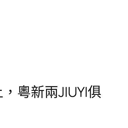
粵新兩JIUYI俱