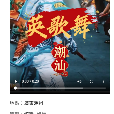
地點：廣東潮州