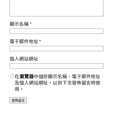
顯示名稱
*
電子郵件地址
*
個人網站網址
在
瀏覽器
中儲存顯示名稱、電子郵件地址
及個人網站網址，以供下次發佈留言時使
用。