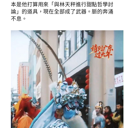
本是他打算用來「與林天秤進行甜點哲學討
論」的道具，現在全部成了武器。脈的奔涌
不息。