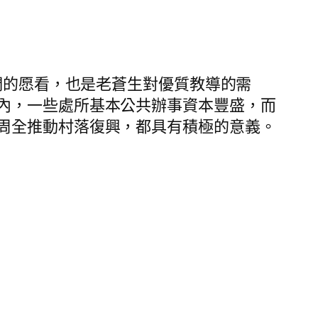
們的愿看，也是老蒼生對優質教導的需
內，一些處所基本公共辦事資本豐盛，而
周全推動村落復興，都具有積極的意義。