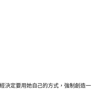
經決定要用她自己的方式，強制創造一