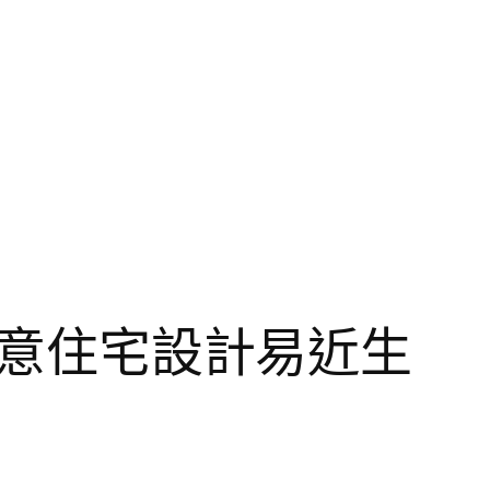
I俱意住宅設計易近生