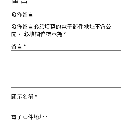
發佈留言
發佈留言必須填寫的電子郵件地址不會公
開。
必填欄位標示為
*
留言
*
顯示名稱
*
電子郵件地址
*