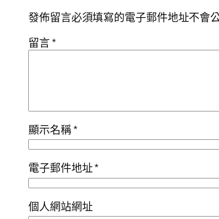
發佈留言必須填寫的電子郵件地址不會
留言
*
顯示名稱
*
電子郵件地址
*
個人網站網址