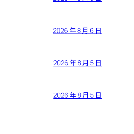
2026 年 8 月 6 日
2026 年 8 月 5 日
2026 年 8 月 5 日