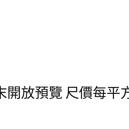
開放預覽 尺價每平方英