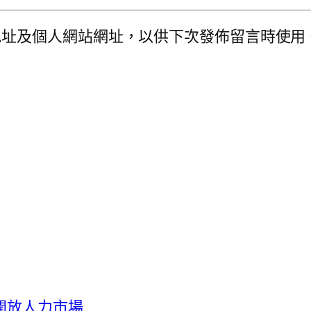
地址及個人網站網址，以供下次發佈留言時使用
開放人力市場