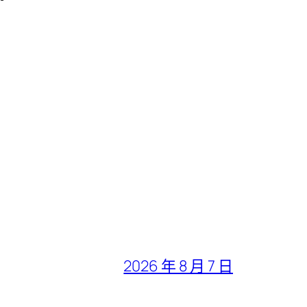
2026 年 8 月 7 日