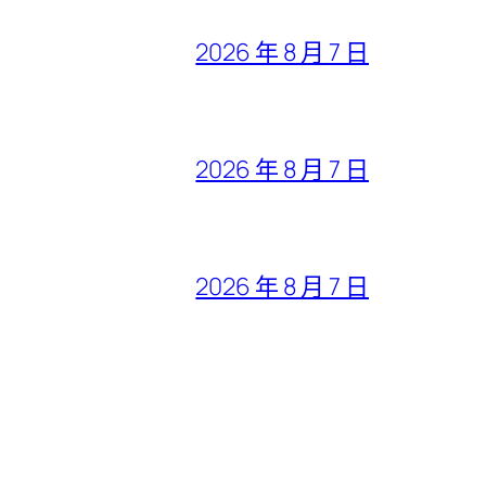
2026 年 8 月 7 日
2026 年 8 月 7 日
2026 年 8 月 7 日