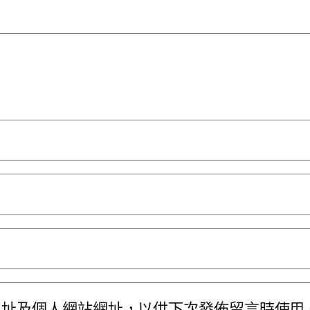
地址及個人網站網址，以供下次發佈留言時使用