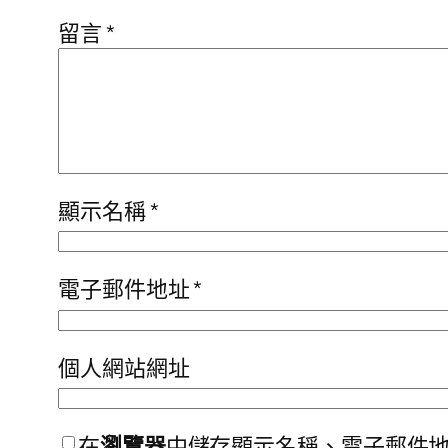
留言
*
顯示名稱
*
電子郵件地址
*
個人網站網址
在
瀏覽器
中儲存顯示名稱、電子郵件