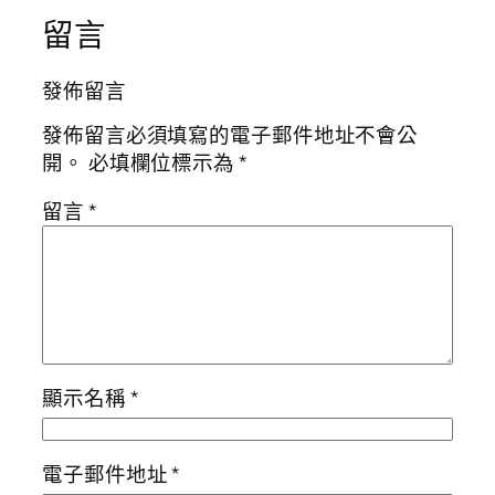
留言
發佈留言
發佈留言必須填寫的電子郵件地址不會公
開。
必填欄位標示為
*
留言
*
顯示名稱
*
電子郵件地址
*