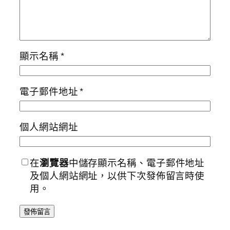
顯示名稱
*
電子郵件地址
*
個人網站網址
在
瀏覽器
中儲存顯示名稱、電子郵件地址
及個人網站網址，以供下次發佈留言時使
用。