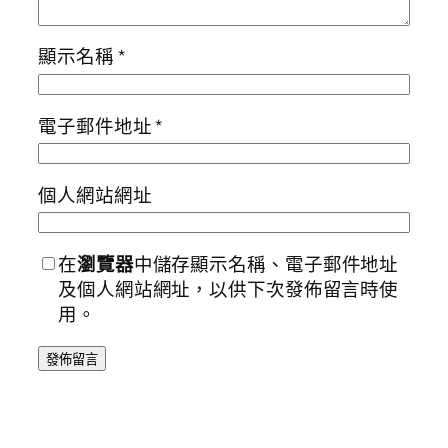
顯示名稱
*
電子郵件地址
*
個人網站網址
在
瀏覽器
中儲存顯示名稱、電子郵件地址
及個人網站網址，以供下次發佈留言時使
用。