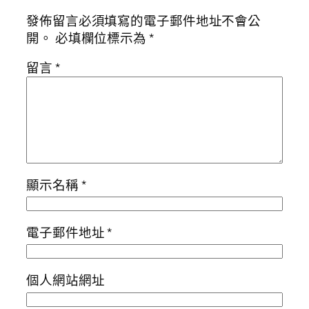
發佈留言必須填寫的電子郵件地址不會公
開。
必填欄位標示為
*
留言
*
顯示名稱
*
電子郵件地址
*
個人網站網址