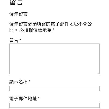
留言
發佈留言
發佈留言必須填寫的電子郵件地址不會公
開。
必填欄位標示為
*
留言
*
顯示名稱
*
電子郵件地址
*