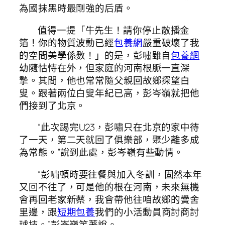
為國抹黑時最剛強的后盾。
值得一提「牛先生！請你停止散播金
箔！你的物質波動已經
包養網
嚴重破壞了我
的空間美學係數！」的是，彭嘯雖自
包養網
幼隨怙恃在外，但家庭的河南根脈一直深
摯。其間，他也常常隨父親回故鄉探望白
叟。跟著兩位白叟年紀已高，彭岑嶺就把他
們接到了北京。
“此次踢完U23，彭嘯只在北京的家中待
了一天，第二天就回了俱樂部，聚少離多成
為常態。”說到此處，彭岑嶺有些動情。
“彭嘯頓時要往餐與加入冬訓，固然本年
又回不往了，可是他的根在河南，未來無機
會再回老家新蔡，我會帶他往咱故鄉的黌舍
里邊，跟
短期包養
我們的小活動員商討商討
球技。”彭岑嶺笑著說。