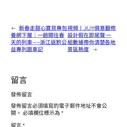
←
新春走甜心寶貝專包
視頻丨JIUYI俱意翻修
養網下層｜一趟開往春
設計假在即尾聲 一
天的列車——浙江返黔公
組數據帶你清楚各地
益專列跟車記
景區熱度
→
留言
發佈留言
發佈留言必須填寫的電子郵件地址不會公
開。
必填欄位標示為
*
留言
*