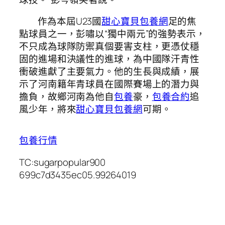
作為本屆U23國
甜心寶貝包養網
足的焦
點球員之一，彭嘯以“獨中兩元”的強勢表示，
不只成為球隊防禦真個要害支柱，更憑仗穩
固的進場和決議性的進球，為中國隊汗青性
衝破進獻了主要氣力。他的生長與成績，展
示了河南籍年青球員在國際賽場上的潛力與
擔負，故鄉河南為他自
包養
豪，
包養合約
追
風少年，將來
甜心寶貝包養網
可期。
包養行情
TC:sugarpopular900
699c7d3435ec05.99264019