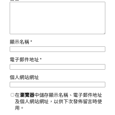
顯示名稱
*
電子郵件地址
*
個人網站網址
在
瀏覽器
中儲存顯示名稱、電子郵件地址
及個人網站網址，以供下次發佈留言時使
用。