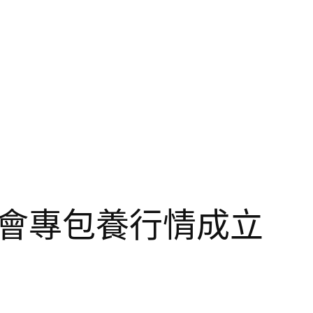
會專包養行情成立