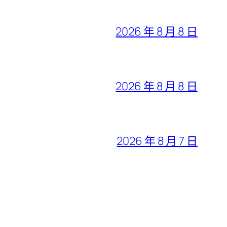
2026 年 8 月 8 日
2026 年 8 月 8 日
2026 年 8 月 7 日