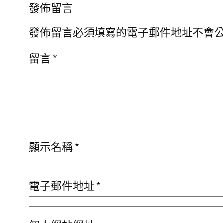
發佈留言
發佈留言必須填寫的電子郵件地址不會
留言
*
顯示名稱
*
電子郵件地址
*