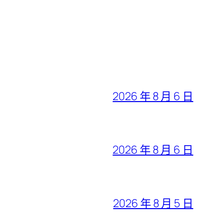
2026 年 8 月 6 日
2026 年 8 月 6 日
2026 年 8 月 5 日