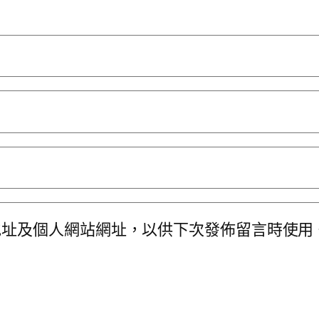
地址及個人網站網址，以供下次發佈留言時使用