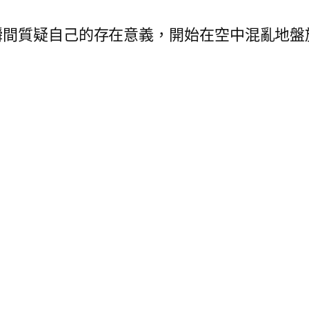
瞬間質疑自己的存在意義，開始在空中混亂地盤