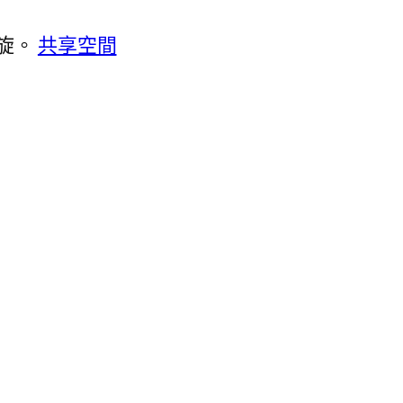
旋。
共享空間