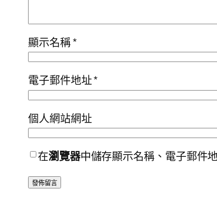
顯示名稱
*
電子郵件地址
*
個人網站網址
在
瀏覽器
中儲存顯示名稱、電子郵件