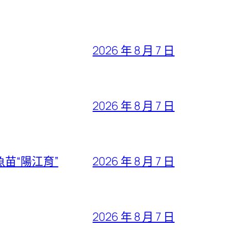
2026 年 8 月 7 日
2026 年 8 月 7 日
苗“陽江育”
2026 年 8 月 7 日
2026 年 8 月 7 日