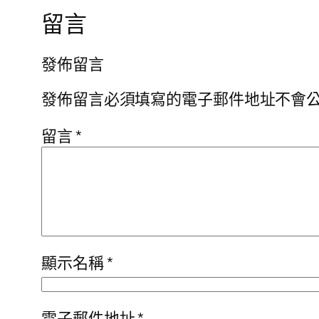
留言
發佈留言
發佈留言必須填寫的電子郵件地址不會
留言
*
顯示名稱
*
電子郵件地址
*