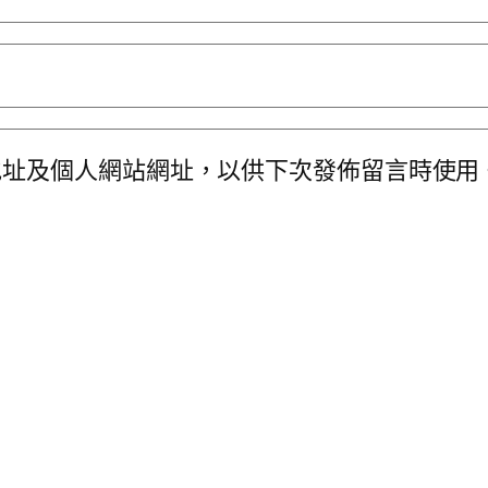
地址及個人網站網址，以供下次發佈留言時使用