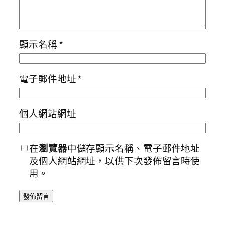
顯示名稱
*
電子郵件地址
*
個人網站網址
在
瀏覽器
中儲存顯示名稱、電子郵件地址
及個人網站網址，以供下次發佈留言時使
用。