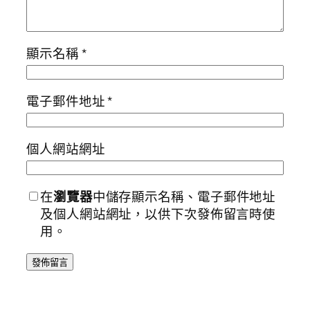
顯示名稱
*
電子郵件地址
*
個人網站網址
在
瀏覽器
中儲存顯示名稱、電子郵件地址
及個人網站網址，以供下次發佈留言時使
用。