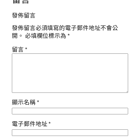
發佈留言
發佈留言必須填寫的電子郵件地址不會公
開。
必填欄位標示為
*
留言
*
顯示名稱
*
電子郵件地址
*