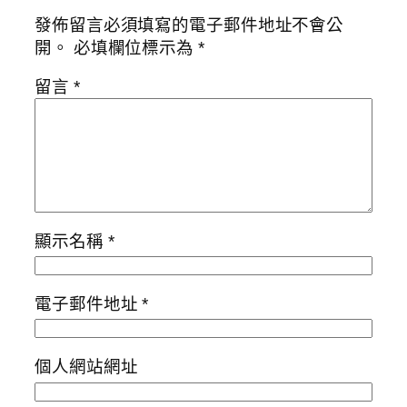
發佈留言必須填寫的電子郵件地址不會公
開。
必填欄位標示為
*
留言
*
顯示名稱
*
電子郵件地址
*
個人網站網址